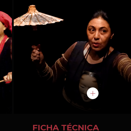
FICHA TÉCNICA