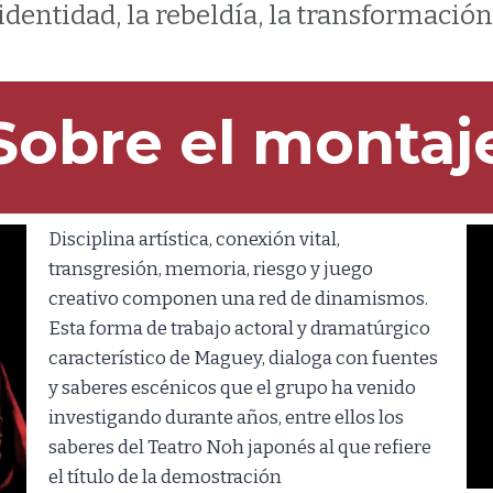
identidad, la rebeldía, la transformación
Sobre el montaj
Disciplina artística, conexión vital,
transgresión, memoria, riesgo y juego
creativo componen una red de dinamismos.
Esta forma de trabajo actoral y dramatúrgico
característico de Maguey, dialoga con fuentes
y saberes escénicos que el grupo ha venido
investigando durante años, entre ellos los
saberes del Teatro Noh japonés al que refiere
el título de la demostración