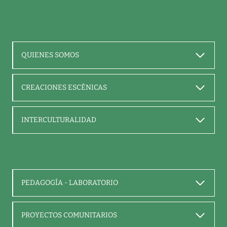
QUIENES SOMOS
CREACIONES ESCÉNICAS
INTERCULTURALIDAD
PEDAGOGÍA - LABORATORIO
PROYECTOS COMUNITARIOS