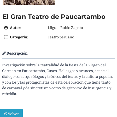
El Gran Teatro de Paucartambo
Autor:
Miguel Rubio Zapata
Categoría:
Teatro peruano
Descripción:
Investigación sobre la teatralidad de la fiesta de la Virgen del
Carmen en Paucartambo, Cusco. Hallazgos y avances, desde el
diálogo con arqueólogos y teóricos del teatro y la cultura popular,
y con los y las protagonistas de esta celebración que tiene tanto
de carnaval y de sincretismo como de grito vivo de insurgencia y
rebeldía.
Volver