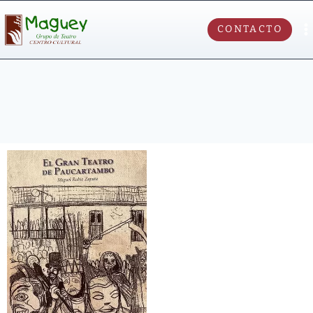
CONTACTO