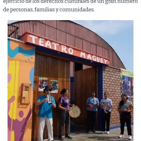
ejercicio de los derechos culturales de un gran número
de personas, familias y comunidades.