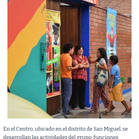
En el Centro, ubicado en el distrito de San Miguel, se
desarrollan las actividades del grupo: funciones;