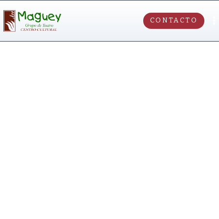
CONTACTO
CENTRO
CULTURAL