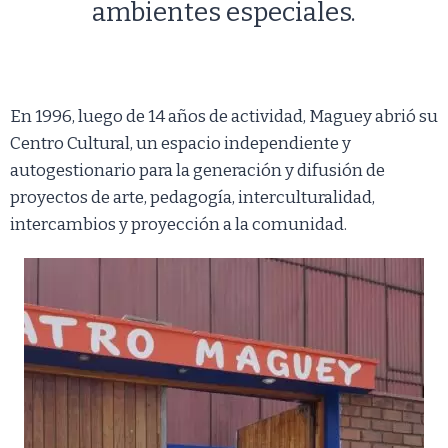
ambientes especiales.
En 1996, luego de 14 años de actividad, Maguey abrió su
Centro Cultural, un espacio independiente y
autogestionario para la generación y difusión de
proyectos de arte, pedagogía, interculturalidad,
intercambios y proyección a la comunidad.