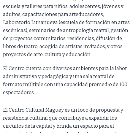
escuela y talleres para niños, adolescentes, jóvenes y
adultos; capacitaciones para arteducadores;
Laboratorio Lunanueva (escuela de formación en artes
escénicas); seminarios de antropología teatral; gestión
de proyectos comunitarios; residencias; difusión de
libros de teatro; acogida de artistas invitados, y otros
proyectos de arte, cultura y educación.
El Centro cuenta con diversos ambientes para la labor
administrativa y pedagógica y una sala teatral de
formato múltiple con una capacidad promedio de 100
espectadores.
El Centro Cultural Maguey es un foco de propuesta y
resistencia cultural que contribuye a expandir los
circuitos de la capital y brinda un espacio para el