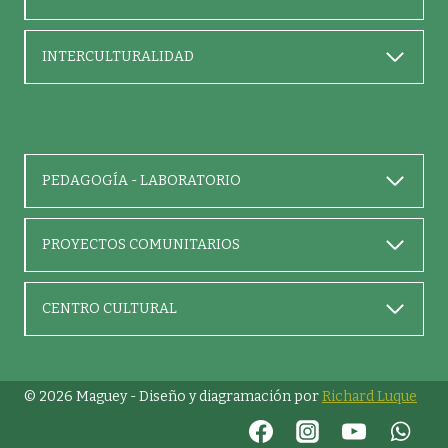
INTERCULTURALIDAD
PEDAGOGÍA - LABORATORIO
PROYECTOS COMUNITARIOS
CENTRO CULTURAL
© 2026 Maguey - Diseño y diagramación por
Richard Luque