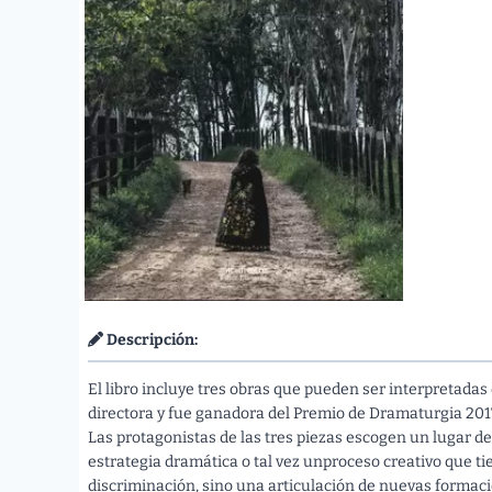
Descripción:
El libro incluye tres obras que pueden ser interpretada
directora y fue ganadora del Premio de Dramaturgia 201
Las protagonistas de las tres piezas escogen un lugar d
estrategia dramática o tal vez unproceso creativo que tie
discriminación, sino una articulación de nuevas formac