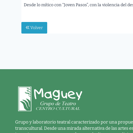
Desde lo mítico con “Joven Pasos”, con la violencia del 
Volver
Grupo y laboratorio teatral caracterizado por una propues
transcultural. Desde una mirada alternativa de las artes 