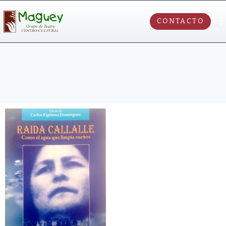
CONTACTO