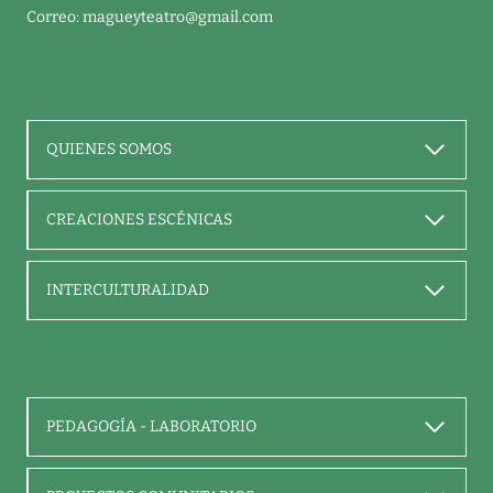
Correo:
magueyteatro@gmail.com
QUIENES SOMOS
CREACIONES ESCÉNICAS
INTERCULTURALIDAD
PEDAGOGÍA - LABORATORIO