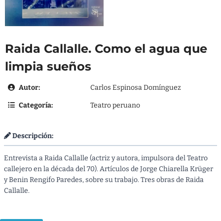
Raida Callalle. Como el agua que
limpia sueños
Autor:
Carlos Espinosa Domínguez
Categoría:
Teatro peruano
Descripción:
Entrevista a Raida Callalle (actriz y autora, impulsora del Teatro
callejero en la década del 70). Artículos de Jorge Chiarella Krüger
y Benin Rengifo Paredes, sobre su trabajo. Tres obras de Raida
Callalle.