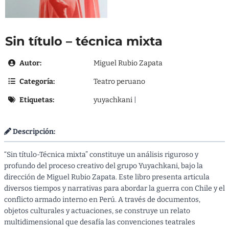
Sin título – técnica mixta
Autor:
Miguel Rubio Zapata
Categoría:
Teatro peruano
Etiquetas:
yuyachkani
|
Descripción:
“Sin título-Técnica mixta” constituye un análisis riguroso y
profundo del proceso creativo del grupo Yuyachkani, bajo la
dirección de Miguel Rubio Zapata. Este libro presenta articula
diversos tiempos y narrativas para abordar la guerra con Chile y el
conflicto armado interno en Perú. A través de documentos,
objetos culturales y actuaciones, se construye un relato
multidimensional que desafía las convenciones teatrales