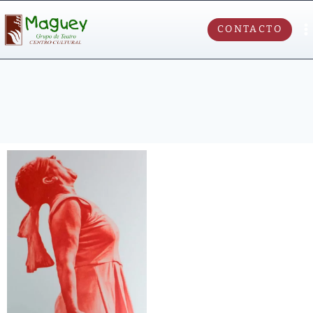
CONTACTO