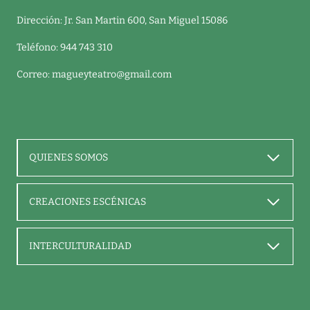
Dirección: Jr. San Martin 600, San Miguel 15086
Teléfono: 944 743 310
Correo:
magueyteatro@gmail.com
QUIENES SOMOS
CREACIONES ESCÉNICAS
INTERCULTURALIDAD