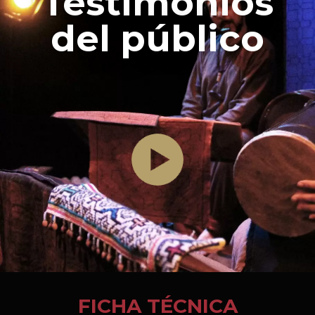
Testimonios
del público
FICHA TÉCNICA