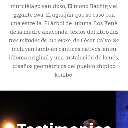
murciélago vanidoso, El mono Bachig y el
gigante Iwa, El aguajún que se casó con
una estrella, El árbol de lupuna, Los Kené
de la madre anaconda, textos del libro
Las
tres mitades de Ino Moxo
, de César Calvo. Se
incluyen también cánticos nativos, en su
idioma original y una instalación de kenés,
diseños geométricos del pueblo shipibo
konibo.