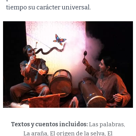
tiempo su carácter universal.
Textos y cuentos incluidos:
Las palabras,
La araña, El origen de la selva, El