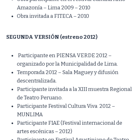
Amazonía – Lima 2009 – 2010
Obra invitada a FITECA – 2010
SEGUNDA VERSIÓN (estreno 2012)
Participante en PIENSA VERDE 2012 –
organizado por la Municipalidad de Lima.
Temporada 2012 – Sala Maguey y difusión
descentralizada.
Participante invitada a la XIII muestra Regional
de Teatro Peruano.
Participante Festival Cultura Viva 2012 –
MUNLIMA
Participante FIAE (Festival internacional de
artes escénicas – 2012)
Participante en Festival Agustiniano de Teatro –