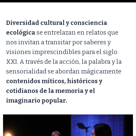
Diversidad cultural y consciencia
ecológica
se entrelazan en relatos que
nos invitan a transitar por saberes y
visiones imprescindibles para el siglo
XXI. A través de la acción, la palabra y la
sensorialidad se abordan mágicamente
contenidos míticos, históricos y
cotidianos de la memoria y el
imaginario popular.