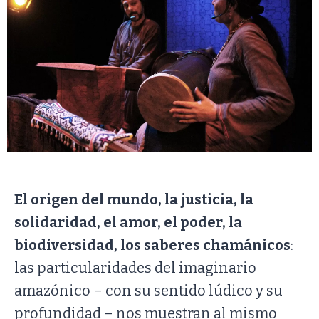
El origen del mundo, la justicia, la
solidaridad, el amor, el poder, la
biodiversidad, los saberes chamánicos
:
las particularidades del imaginario
amazónico – con su sentido lúdico y su
profundidad – nos muestran al mismo