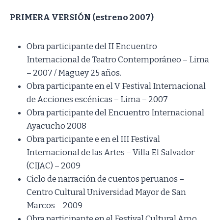
PRIMERA VERSIÓN (estreno 2007)
Obra participante del II Encuentro
Internacional de Teatro Contemporáneo – Lima
– 2007 / Maguey 25 años.
Obra participante en el V Festival Internacional
de Acciones escénicas – Lima – 2007
Obra participante del Encuentro Internacional
Ayacucho 2008
Obra participante e en el III Festival
Internacional de las Artes – Villa El Salvador
(CIJAC) – 2009
Ciclo de narración de cuentos peruanos –
Centro Cultural Universidad Mayor de San
Marcos – 2009
Obra participante en el Festival Cultural Amo