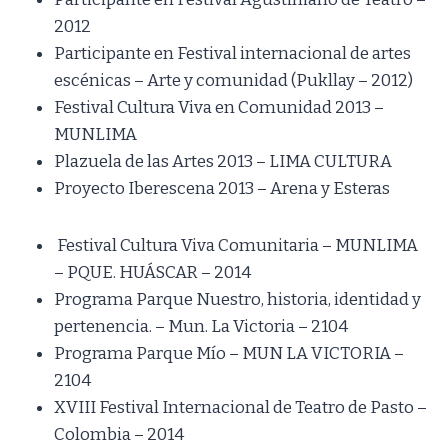
2012
Participante en Festival internacional de artes
escénicas – Arte y comunidad (Pukllay – 2012)
Festival Cultura Viva en Comunidad 2013 –
MUNLIMA
Plazuela de las Artes 2013 – LIMA CULTURA
Proyecto Iberescena 2013 – Arena y Esteras
Festival Cultura Viva Comunitaria – MUNLIMA
– PQUE. HUÁSCAR – 2014
Programa Parque Nuestro, historia, identidad y
pertenencia. – Mun. La Victoria – 2104
Programa Parque Mío – MUN LA VICTORIA –
2104
XVIII Festival Internacional de Teatro de Pasto –
Colombia – 2014