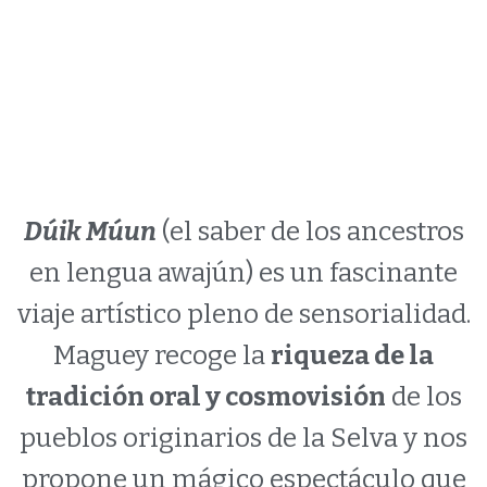
Dúik Múun
(el saber de los ancestros
en lengua awajún) es un fascinante
viaje artístico pleno de sensorialidad.
Maguey recoge la
riqueza de la
tradición oral y cosmovisión
de los
pueblos originarios de la Selva y nos
propone un mágico espectáculo que