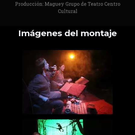
Producción: Maguey Grupo de Teatro Centro
Cultural
Imágenes del montaje