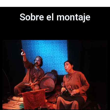
Sobre el montaje