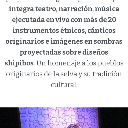
integra teatro, narración, música
ejecutada en vivo con más de 20
instrumentos étnicos, cánticos
originarios e imágenes en sombras
proyectadas sobre diseños
shipibos
.
Un homenaje a los pueblos
originarios de la selva y su tradición
cultural.