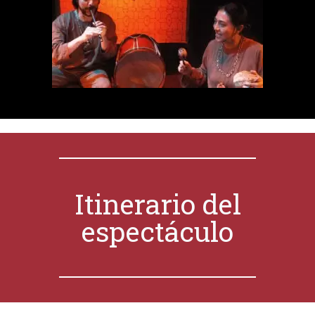
Itinerario del
espectáculo