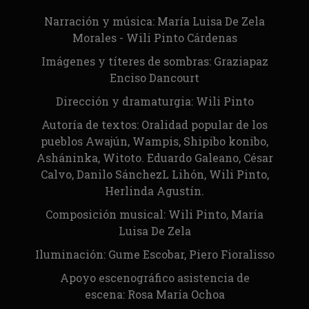
Narración y música: María Luisa De Zela
Morales - Wili Pinto Cárdenas
Imágenes y títeres de sombras: Graziapaz
Enciso Dancourt
Dirección y dramaturgia: Wili Pinto
Autoría de textos: Oralidad popular de los
pueblos Awajún, Wampis, Shipibo konibo,
Asháninka, Witoto. Eduardo Galeano, César
Calvo, Danilo SánchezL Lihón, Wili Pinto,
Herlinda Agustín.
Composición musical: Wili Pinto, María
Luisa De Zela
Iluminación: Gume Escobar, Piero Fioralisso
Apoyo escenográfico asistencia de
escena: Rosa María Ochoa