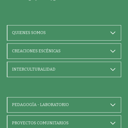
QUIENES SOMOS
CREACIONES ESCÉNICAS
INTERCULTURALIDAD
PEDAGOGÍA - LABORATORIO
PROYECTOS COMUNITARIOS