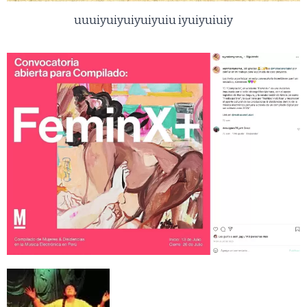
uuuiyuiyuiyuiyuiu iyuiyuiuiy