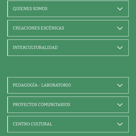
QUIENES SOMOS
CREACIONES ESCÉNICAS
INTERCULTURALIDAD
PEDAGOGÍA - LABORATORIO
PROYECTOS COMUNITARIOS
CENTRO CULTURAL