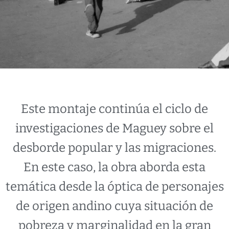
Este montaje continúa el ciclo de
investigaciones de Maguey sobre el
desborde popular y las migraciones.
En este caso, la obra aborda esta
temática desde la óptica de personajes
de origen andino cuya situación de
pobreza y marginalidad en la gran