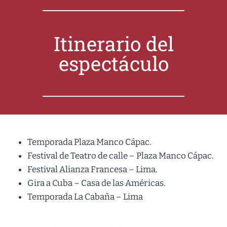
Itinerario del
espectáculo
Temporada Plaza Manco Cápac.
Festival de Teatro de calle – Plaza Manco Cápac.
Festival Alianza Francesa – Lima.
Gira a Cuba – Casa de las Américas.
Temporada La Cabaña – Lima