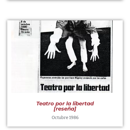
Teatro por la libertad
[reseña]
Octubre 1986