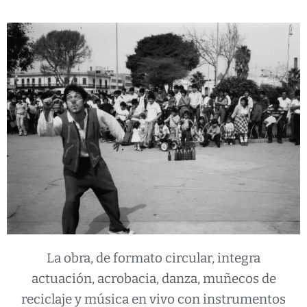
La obra, de formato circular, integra
actuación, acrobacia, danza, muñecos de
reciclaje y música en vivo con instrumentos