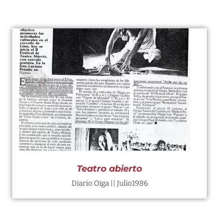
Teatro abierto
Diario Oiga || Julio1986