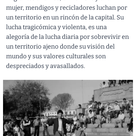
mujer, mendigos y recicladores luchan por
un territorio en un rincón de la capital. Su
lucha tragicómica y violenta, es una
alegoría de la lucha diaria por sobrevivir en
un territorio ajeno donde su visión del
mundo y sus valores culturales son
despreciados y avasallados.