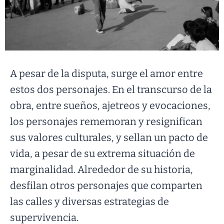
A pesar de la disputa, surge el amor entre
estos dos personajes. En el transcurso de la
obra, entre sueños, ajetreos y evocaciones,
los personajes rememoran y resignifican
sus valores culturales, y sellan un pacto de
vida, a pesar de su extrema situación de
marginalidad. Alrededor de su historia,
desfilan otros personajes que comparten
las calles y diversas estrategias de
supervivencia.