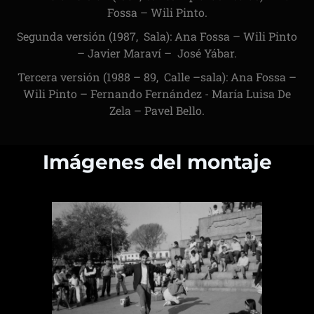
Fossa – Wili Pinto.
Segunda versión (1987, Sala): Ana Fossa – Wili Pinto
– Javier Maraví – José Yábar.
Tercera versión (1988 – 89, Calle –sala): Ana Fossa –
Wili Pinto – Fernando Fernández - María Luisa De
Zela – Pavel Bello.
Imágenes del montaje