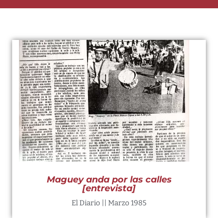
Maguey anda por las calles
[entrevista]
El Diario || Marzo 1985