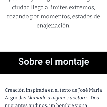
ciudad llega a límites extremos,
rozando por momentos, estados de
enajenación.
Sobre el montaje
Creación inspirada en el texto de José María
Arguedas
Llamado a algunos doctores
. Dos
migrantes andinos, un hombre y una