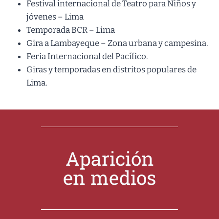
Festival internacional de Teatro para Niños y
jóvenes – Lima
Temporada BCR – Lima
Gira a Lambayeque – Zona urbana y campesina.
Feria Internacional del Pacífico.
Giras y temporadas en distritos populares de
Lima.
Aparición
en medios