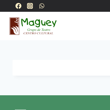
QUIENES S