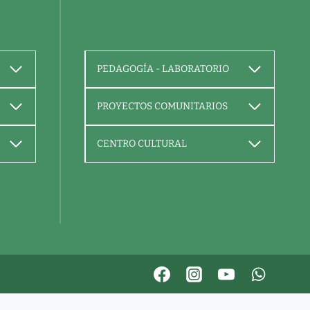
PEDAGOGÍA - LABORATORIO
PROYECTOS COMUNITARIOS
CENTRO CULTURAL