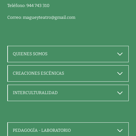
Teléfono: 944 743 310
Correo:
magueyteatro@gmail.com
QUIENES SOMOS
CREACIONES ESCÉNICAS
INTERCULTURALIDAD
PEDAGOGÍA - LABORATORIO