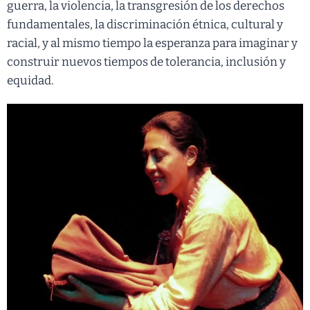
guerra, la violencia, la transgresión de los derechos
fundamentales, la discriminación étnica, cultural y
racial, y al mismo tiempo la esperanza para imaginar y
construir nuevos tiempos de tolerancia, inclusión y
equidad.