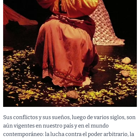
Sus conflictos y sus sueños, luego de varios siglos, son
aún vigentes en nuestro país y en el mundo
contemporáneo: la lucha contra el poder arbitrario, la