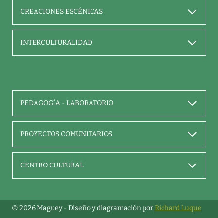
CREACIONES ESCÉNICAS
INTERCULTURALIDAD
PEDAGOGÍA - LABORATORIO
PROYECTOS COMUNITARIOS
CENTRO CULTURAL
© 2026 Maguey - Diseño y diagramación por
Richard Luque