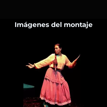
Imágenes del montaje