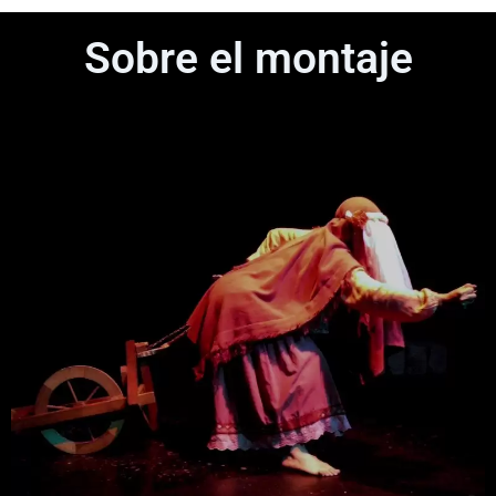
Sobre el montaje