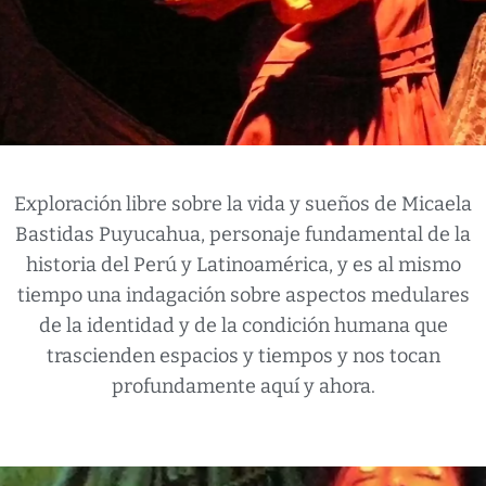
Exploración libre sobre la vida y sueños de Micaela
Bastidas Puyucahua, personaje fundamental de la
historia del Perú y Latinoamérica, y es al mismo
tiempo una indagación sobre aspectos medulares
de la identidad y de la condición humana que
trascienden espacios y tiempos y nos tocan
profundamente aquí y ahora.