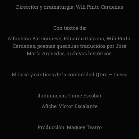
Dirección y dramaturgia: Wili Pinto Cárdenas
Con textos de:
Alfonsina Barrionuevo, Eduardo Galeano, Wili Pinto
Cárdenas, poemas quechuas traducidos por José
María Arguedas, archivos históricos.
Música y cánticos de la comunidad Q’ero – Cusco
Iluminación: Gume Escobar
Afiche: Víctor Escalante
Producción: Maguey Teatro