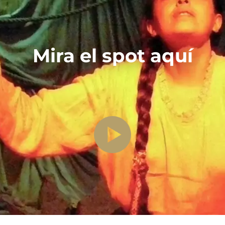
Mira el spot aquí