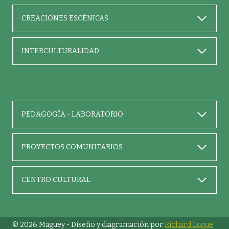
CREACIONES ESCÉNICAS
INTERCULTURALIDAD
PEDAGOGÍA - LABORATORIO
PROYECTOS COMUNITARIOS
CENTRO CULTURAL
© 2026 Maguey - Diseño y diagramación por
Richard Luque