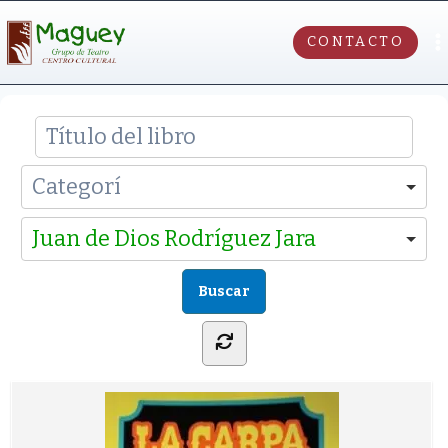
CONTACTO
Juan de Dios Rodríguez Jara