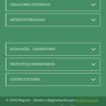
CREACIONES ESCÉNICAS
INTERCULTURALIDAD
PEDAGOGÍA - LABORATORIO
PROYECTOS COMUNITARIOS
CENTRO CULTURAL
© 2026 Maguey - Diseño y diagramación por
Richard Luque