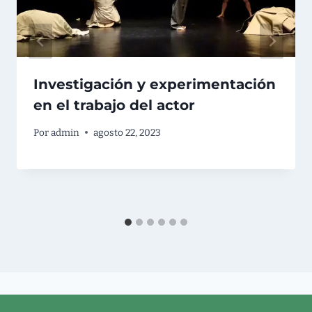
Investigación y experimentación
en el trabajo del actor
Por
admin
agosto 22, 2023