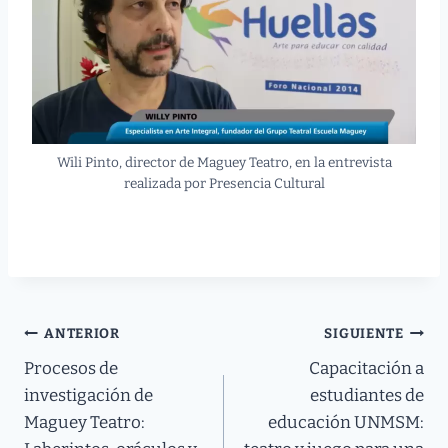
Wili Pinto, director de Maguey Teatro, en la entrevista
realizada por Presencia Cultural
Leer el artículo completo acá
ANTERIOR
SIGUIENTE
Procesos de
Capacitación a
investigación de
estudiantes de
Maguey Teatro:
educación UNMSM: