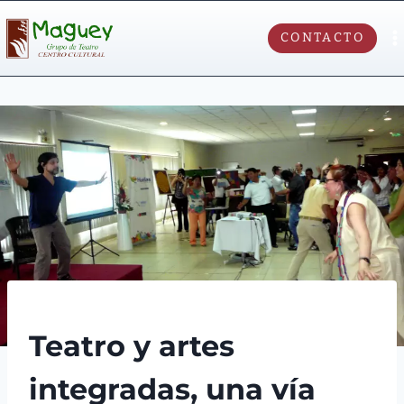
CONTACTO
PEDAGOGÍA
Teatro y artes
integradas, una vía