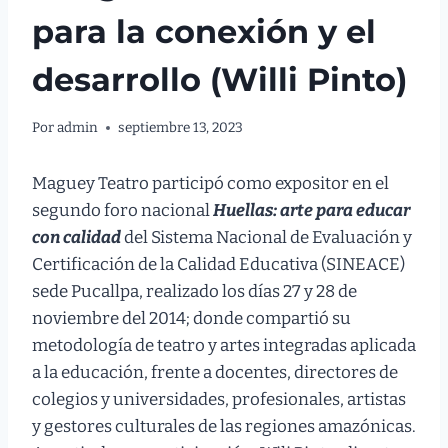
para la conexión y el
desarrollo (Willi Pinto)
Por
admin
septiembre 13, 2023
Maguey Teatro participó como expositor en el
segundo foro nacional
Huellas: arte para educar
con calidad
del Sistema Nacional de Evaluación y
Certificación de la Calidad Educativa (SINEACE)
sede Pucallpa, realizado los días 27 y 28 de
noviembre del 2014; donde compartió su
metodología de teatro y artes integradas aplicada
a la educación, frente a docentes, directores de
colegios y universidades, profesionales, artistas
y gestores culturales de las regiones amazónicas.