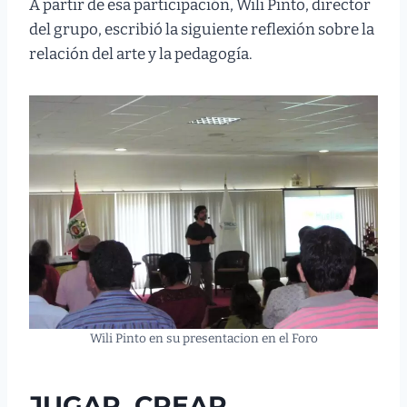
A partir de esa participación, Wili Pinto, director
del grupo, escribió la siguiente reflexión sobre la
relación del arte y la pedagogía.
Wili Pinto en su presentacion en el Foro
JUGAR, CREAR,