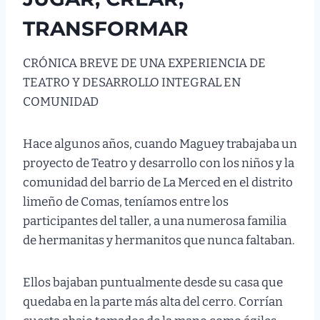
TRANSFORMAR
CRÓNICA BREVE DE UNA EXPERIENCIA DE
TEATRO Y DESARROLLO INTEGRAL EN
COMUNIDAD
Hace algunos años, cuando Maguey trabajaba un
proyecto de Teatro y desarrollo con los niños y la
comunidad del barrio de La Merced en el distrito
limeño de Comas, teníamos entre los
participantes del taller, a una numerosa familia
de hermanitas y hermanitos que nunca faltaban.
Ellos bajaban puntualmente desde su casa que
quedaba en la parte más alta del cerro. Corrían