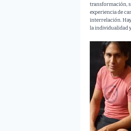
transformación, s
experiencia de car
interrelación. Hay
la individualidad y