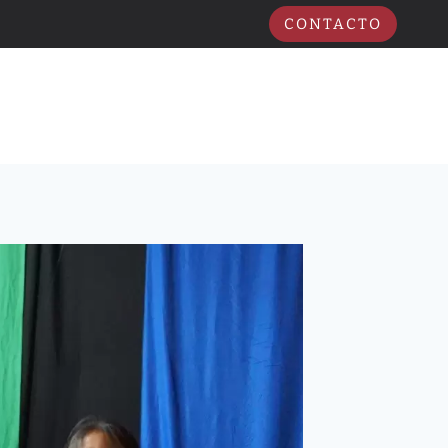
CONTACTO
COMUNITARIOS
CENTRO CULTURAL