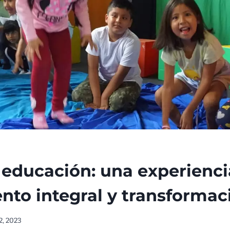
 educación: una experienci
nto integral y transformac
2, 2023