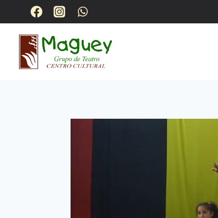
QUIENES S